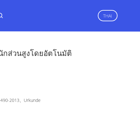
THAI
นักส่วนสูงโดยอัตโนมัติ
490-2013、Urkunde