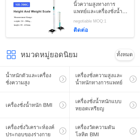
POLICY
นิ้วความสูงทางการ
แพทย์และเครื่องชั่งน้ำ
หนักสำหรับสโมสร
negotiable MOQ:1
สุขภาพ
ติดต่อ
หมวดหมู่ยอดนิยม
ทั้งหมด
น้ำหนักตัวและเครื่อง
เครื่องชั่งความสูงและ
ชั่งความสูง
น้ำหนักทางการแพทย์
เครื่องชั่งน้ำหนักแบบ
เครื่องชั่งน้ำหนัก BMI
หยอดเหรียญ
เครื่องชั่งวิเคราะห์องค์
เครื่องวัดความดัน
ประกอบของร่างกาย
โลหิต BMI