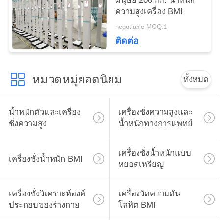
มนุษย์ 200 กก. น้ำหนัก
POLICY
ความสูงเครื่อง BMI
negotiable MOQ:1
ติดต่อ
หมวดหมู่ยอดนิยม
ทั้งหมด
น้ำหนักตัวและเครื่อง
เครื่องชั่งความสูงและ
ชั่งความสูง
น้ำหนักทางการแพทย์
เครื่องชั่งน้ำหนักแบบ
เครื่องชั่งน้ำหนัก BMI
หยอดเหรียญ
เครื่องชั่งวิเคราะห์องค์
เครื่องวัดความดัน
ประกอบของร่างกาย
โลหิต BMI