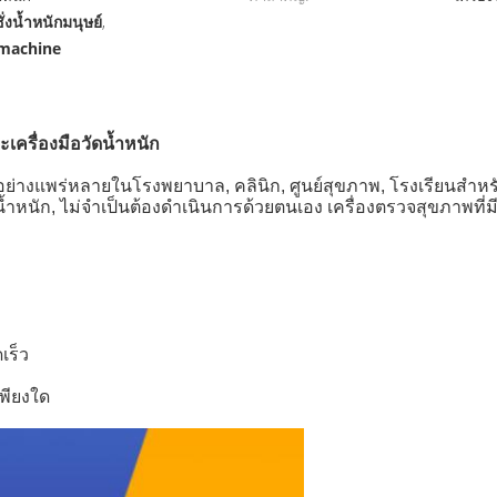
ชั่งน้ำหนักมนุษย์
,
machine
ะเครื่องมือวัดน้ำหนัก
ย่างแพร่หลายในโรงพยาบาล, คลินิก, ศูนย์สุขภาพ, โรงเรียนสำหรั
หนัก, ไม่จำเป็นต้องดำเนินการด้วยตนเอง เครื่องตรวจสุขภาพท
เร็ว
เพียงใด