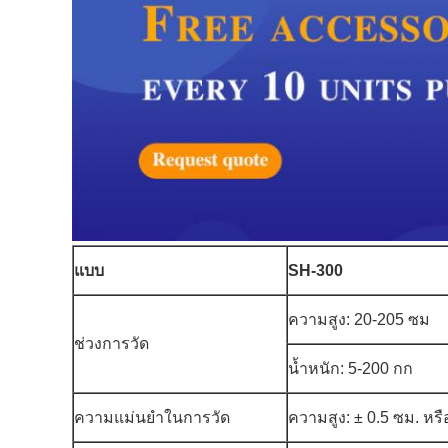
แบบ
SH-300
ความสูง: 20-205 ซม
ช่วงการวัด
น้ำหนัก: 5-200 กก
ความแม่นยำในการวัด
ความสูง: ± 0.5 ซม. หรือ