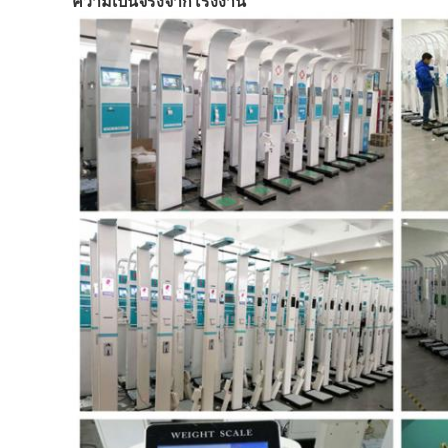
ความเป็นจริงจากโรงงาน