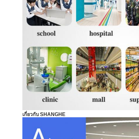
เกี่ยวกับ SHANGHE