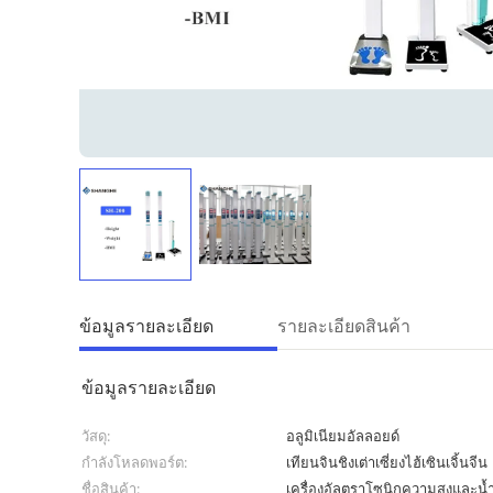
ข้อมูลรายละเอียด
รายละเอียดสินค้า
ข้อมูลรายละเอียด
วัสดุ:
อลูมิเนียมอัลลอยด์
กำลังโหลดพอร์ต:
เทียนจินชิงเต่าเซี่ยงไฮ้เซินเจิ้นจีน
ชื่อสินค้า:
เครื่องอัลตราโซนิกความสูงและน้