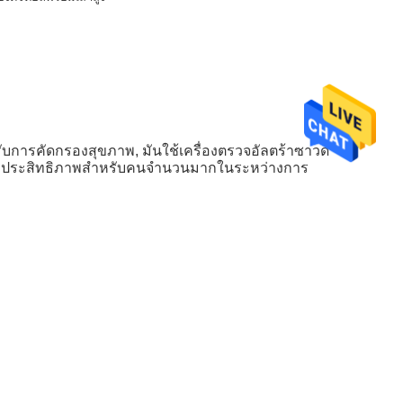
บการคัดกรองสุขภาพ, มันใช้เครื่องตรวจอัลตร้าซาวด์
ี่มีประสิทธิภาพสำหรับคนจำนวนมากในระหว่างการ