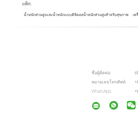
แท็ก:
น้ำหนักส่วนสูงและน้ำหนักแบบดิจิตอลน้ำหนักส่วนสูงสำหรับสุขภาพ
เคร
ชื่อผู้ติดต่อ:
sh
หมายเลขโทรศัพท์:
+
WhatsApp:
+