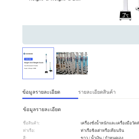
ข้อมูลรายละเอียด
รายละเอียดสินค้า
ข้อมูลรายละเอียด
ชื่อสินค้า:
เครื่องชั่งน้ำหนักและเครื่องมือว
ท่าเรือ:
ท่าเรือชิงเต่าหรือเทียนจิน
สี:
ขาว / น้ำเงิน / กำหนดเอง