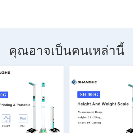
คุณอาจเป็นคนเหล่านี้