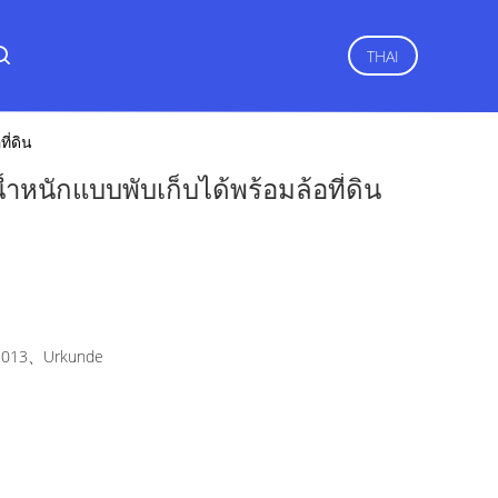
THAI
ี่ดิน
้ำหนักแบบพับเก็บได้พร้อมล้อที่ดิน
2013、Urkunde