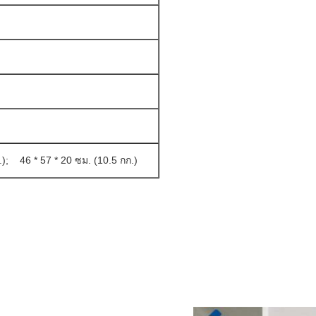
);
46 * 57 * 20 ซม. (10.5 กก.)