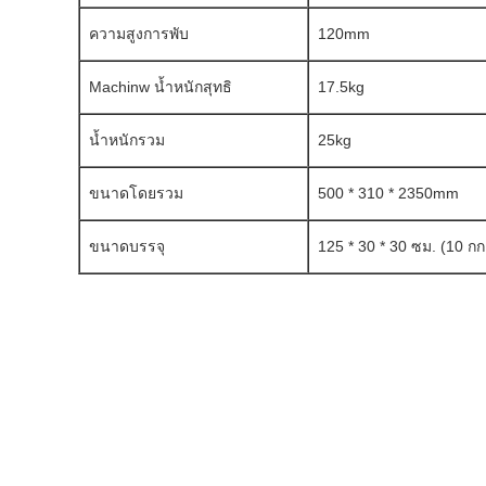
ความสูงการพับ
120mm
Machinw น้ำหนักสุทธิ
17.5kg
น้ำหนักรวม
25kg
ขนาดโดยรวม
500 * 310 * 2350mm
ขนาดบรรจุ
125 * 30 * 30 ซม. (10 กก.