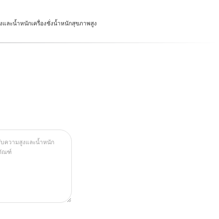
สูงและน้ำหนักเครื่องชั่งน้ำหนักสุขภาพสูง