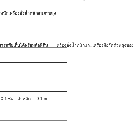
ำหนักเครื่องชั่งน้ำหนักสุขภาพสูง
,
รถพับเก็บได้พร้อมล้อที่ดิน
เครื่องชั่งน้ำหนักและเครื่องมือวัดส่วน
0.1 ซม.: น้ำหนัก: ± 0.1 กก.