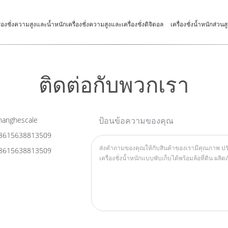
ื่องชั่งความสูงและน้ำหนักเครื่องชั่งความสูงและเครื่องชั่งดิจิตอล
เครื่องชั่งน้ำหนักส่วน
ติดต่อกับพวกเรา
anghescale
ป้อนข้อความของคุณ
8615638813509
8615638813509