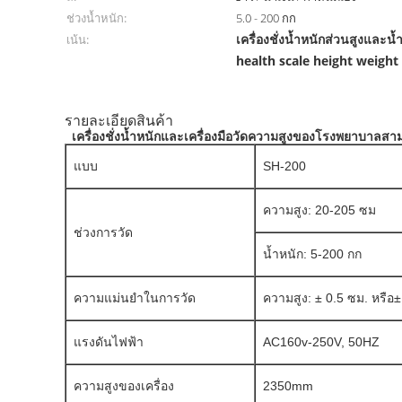
ช่วงน้ำหนัก:
5.0 - 200 กก
เครื่องชั่งน้ำหนักส่วนสูงและน้
เน้น:
health scale height weight
รายละเอียดสินค้า
เครื่องชั่งน้ำหนักและเครื่องมือวัดความสูงของโรงพยาบาลสามา
แบบ
SH-200
ความสูง: 20-205 ซม
ช่วงการวัด
น้ำหนัก: 5-200 กก
ความแม่นยำในการวัด
ความสูง: ± 0.5 ซม. หรือ± 
แรงดันไฟฟ้า
AC160v-250V, 50HZ
ความสูงของเครื่อง
2350mm